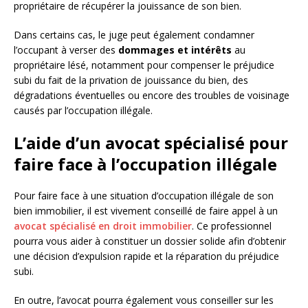
propriétaire de récupérer la jouissance de son bien.
Dans certains cas, le juge peut également condamner
l’occupant à verser des
dommages et intérêts
au
propriétaire lésé, notamment pour compenser le préjudice
subi du fait de la privation de jouissance du bien, des
dégradations éventuelles ou encore des troubles de voisinage
causés par l’occupation illégale.
L’aide d’un avocat spécialisé pour
faire face à l’occupation illégale
Pour faire face à une situation d’occupation illégale de son
bien immobilier, il est vivement conseillé de faire appel à un
avocat spécialisé en droit immobilier
. Ce professionnel
pourra vous aider à constituer un dossier solide afin d’obtenir
une décision d’expulsion rapide et la réparation du préjudice
subi.
En outre, l’avocat pourra également vous conseiller sur les