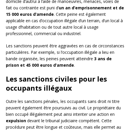
domicile d’autrui à l’aide de manoeuvres, menaces, voies de
fait ou contrainte est puni d’
un an d’emprisonnement et de
15 000 euros d’amende
. Cette peine est également
applicable en cas d’occupation illégale d’un terrain, d’un local à
usage d’habitation ou de tout autre local à usage
professionnel, commercial ou industriel.
Les sanctions peuvent être aggravées en cas de circonstances
particulières. Par exemple, si l’occupation illégale a lieu en
bande organisée, les peines peuvent atteindre
3 ans de
prison et 45 000 euros d’amende
.
Les sanctions civiles pour les
occupants illégaux
Outre les sanctions pénales, les occupants sans droit ni titre
peuvent également être poursuivis au civil. Le propriétaire du
bien occupé illégalement peut ainsi intenter une action en
expulsion
devant le tribunal judiciaire compétent. Cette
procédure peut être longue et coûteuse, mais elle permet au