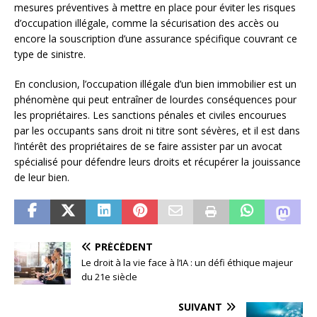
mesures préventives à mettre en place pour éviter les risques
d’occupation illégale, comme la sécurisation des accès ou
encore la souscription d’une assurance spécifique couvrant ce
type de sinistre.
En conclusion, l’occupation illégale d’un bien immobilier est un
phénomène qui peut entraîner de lourdes conséquences pour
les propriétaires. Les sanctions pénales et civiles encourues
par les occupants sans droit ni titre sont sévères, et il est dans
l’intérêt des propriétaires de se faire assister par un avocat
spécialisé pour défendre leurs droits et récupérer la jouissance
de leur bien.
PRÉCÉDENT
Le droit à la vie face à l’IA : un défi éthique majeur
du 21e siècle
SUIVANT