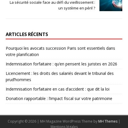
La sécurité sociale face au défi du vieillissement :
un système en péril ?
ARTICLES RÉCENTS
Pourquoi les avocats succession Paris sont essentiels dans
votre planification
Indemnisation forfaitaire : qu’en pensent les juristes en 2026
Licenciement : les droits des salariés devant le tribunal des
prud’hommes
Indemnisation forfaitaire en cas d’accident : que dit la loi
Donation rapportable : l’impact fiscal sur votre patrimoine
Copyright © 2026 | MH Magazine WordPress Theme by
MH Themes
|
Mentions légales