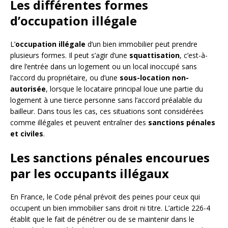
Les différentes formes
d’occupation illégale
L’
occupation illégale
d’un bien immobilier peut prendre
plusieurs formes. Il peut s’agir d’une
squattisation
, c’est-à-
dire l’entrée dans un logement ou un local inoccupé sans
l’accord du propriétaire, ou d’une
sous-location non-
autorisée
, lorsque le locataire principal loue une partie du
logement à une tierce personne sans l’accord préalable du
bailleur. Dans tous les cas, ces situations sont considérées
comme illégales et peuvent entraîner des
sanctions pénales
et civiles
.
Les sanctions pénales encourues
par les occupants illégaux
En France, le Code pénal prévoit des peines pour ceux qui
occupent un bien immobilier sans droit ni titre. L’article 226-4
établit que le fait de pénétrer ou de se maintenir dans le