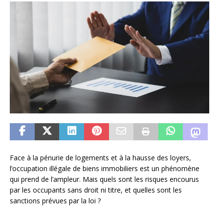
Face à la pénurie de logements et à la hausse des loyers,
l’occupation illégale de biens immobiliers est un phénomène
qui prend de l’ampleur. Mais quels sont les risques encourus
par les occupants sans droit ni titre, et quelles sont les
sanctions prévues par la loi ?