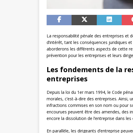
La responsabilité pénale des entreprises et de
d’intérêt, tant les conséquences juridiques et
aborderons les différents aspects de cette re
prévention pour les entreprises et leurs dirig
Les fondements de la re
entreprises
Depuis la loi du 1er mars 1994, le Code péna
morales, c’est-à-dire des entreprises. Ainsi,
infractions commises en son nom ou pour so
encourues peuvent être des amendes, des inte
encore la dissolution de l’entreprise dans les 
En parallèle, les dirigeants d’entreprise peu