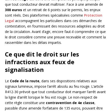
que tout conducteur devrait maîtriser. Face à une amende de
300 euros
et un retrait de 6 points sur le permis, les enjeux
sont réels. Des plateformes spécialisées comme
Protection
Legal
accompagnent les particuliers dans ces démarches de
contestation, en fournissant des ressources adaptées au droit
de la circulation. Avant d’agir, encore faut-il comprendre ce que
le droit considère comme une preuve recevable et comment la
rassembler dans les délais impartis.
Ce que dit le droit sur les
infractions aux feux de
signalisation
Le
Code de la route
, dans ses dispositions relatives aux
signaux lumineux, impose l’arrêt absolu au feu rouge. L’article
R412-30 prévoit que tout conducteur doit marquer l’arrêt avant
la ligne d’arrêt lorsque le feu est rouge. Le non-respect de
cette règle constitue une
contravention de 4e classe
,
passible d’une amende forfaitaire de 135 euros, pouvant être