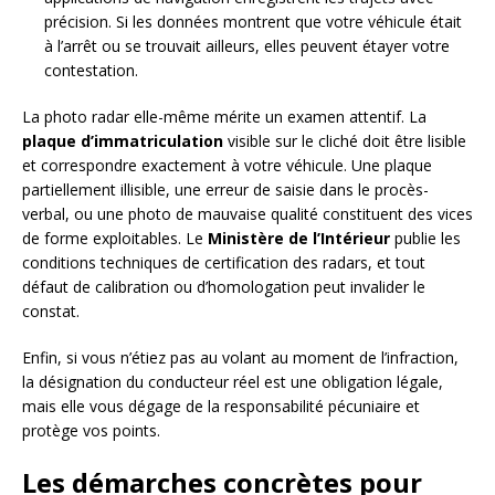
précision. Si les données montrent que votre véhicule était
à l’arrêt ou se trouvait ailleurs, elles peuvent étayer votre
contestation.
La photo radar elle-même mérite un examen attentif. La
plaque d’immatriculation
visible sur le cliché doit être lisible
et correspondre exactement à votre véhicule. Une plaque
partiellement illisible, une erreur de saisie dans le procès-
verbal, ou une photo de mauvaise qualité constituent des vices
de forme exploitables. Le
Ministère de l’Intérieur
publie les
conditions techniques de certification des radars, et tout
défaut de calibration ou d’homologation peut invalider le
constat.
Enfin, si vous n’étiez pas au volant au moment de l’infraction,
la désignation du conducteur réel est une obligation légale,
mais elle vous dégage de la responsabilité pécuniaire et
protège vos points.
Les démarches concrètes pour