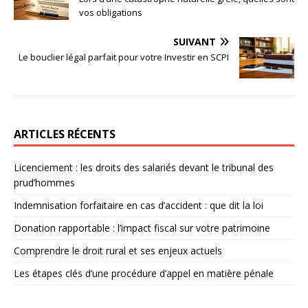
vos obligations
SUIVANT
Le bouclier légal parfait pour votre Investir en SCPI
ARTICLES RÉCENTS
Licenciement : les droits des salariés devant le tribunal des
prud’hommes
Indemnisation forfaitaire en cas d’accident : que dit la loi
Donation rapportable : l’impact fiscal sur votre patrimoine
Comprendre le droit rural et ses enjeux actuels
Les étapes clés d’une procédure d’appel en matière pénale