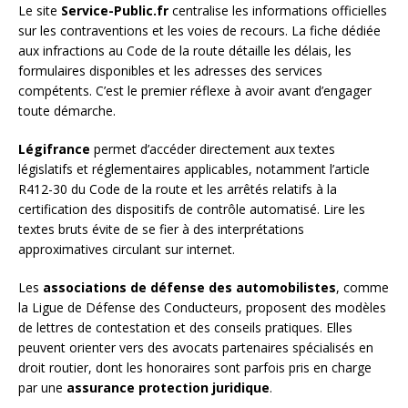
Le site
Service-Public.fr
centralise les informations officielles
sur les contraventions et les voies de recours. La fiche dédiée
aux infractions au Code de la route détaille les délais, les
formulaires disponibles et les adresses des services
compétents. C’est le premier réflexe à avoir avant d’engager
toute démarche.
Légifrance
permet d’accéder directement aux textes
législatifs et réglementaires applicables, notamment l’article
R412-30 du Code de la route et les arrêtés relatifs à la
certification des dispositifs de contrôle automatisé. Lire les
textes bruts évite de se fier à des interprétations
approximatives circulant sur internet.
Les
associations de défense des automobilistes
, comme
la Ligue de Défense des Conducteurs, proposent des modèles
de lettres de contestation et des conseils pratiques. Elles
peuvent orienter vers des avocats partenaires spécialisés en
droit routier, dont les honoraires sont parfois pris en charge
par une
assurance protection juridique
.