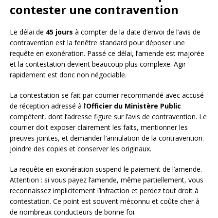
contester une contravention
Le délai de
45 jours
à compter de la date d’envoi de l’avis de
contravention est la fenêtre standard pour déposer une
requête en exonération. Passé ce délai, l’amende est majorée
et la contestation devient beaucoup plus complexe. Agir
rapidement est donc non négociable.
La contestation se fait par courrier recommandé avec accusé
de réception adressé à l’
Officier du Ministère Public
compétent, dont l’adresse figure sur l’avis de contravention. Le
courrier doit exposer clairement les faits, mentionner les
preuves jointes, et demander l’annulation de la contravention.
Joindre des copies et conserver les originaux.
La requête en exonération suspend le paiement de l’amende.
Attention : si vous payez l’amende, même partiellement, vous
reconnaissez implicitement l’infraction et perdez tout droit à
contestation. Ce point est souvent méconnu et coûte cher à
de nombreux conducteurs de bonne foi.