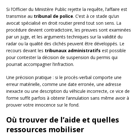
Si l’Officier du Ministère Public rejette la requête, l’affaire est
transmise au
tribunal de police
. C’est à ce stade qu’un
avocat spécialisé en droit routier prend tout son sens. La
procédure devient contradictoire, les preuves sont examinées
par un juge, et les arguments techniques sur la validité du
radar ou la qualité des clichés peuvent être développés. Le
recours devant les
tribunaux administratifs
est possible
pour contester la décision de suspension du permis qui
pourrait accompagner l’infraction.
Une précision pratique : si le procès-verbal comporte une
erreur matérielle, comme une date erronée, une adresse
inexacte ou une description du véhicule incorrecte, ce vice de
forme suffit parfois à obtenir l’annulation sans même avoir à
prouver votre innocence sur le fond.
Où trouver de l’aide et quelles
ressources mobiliser