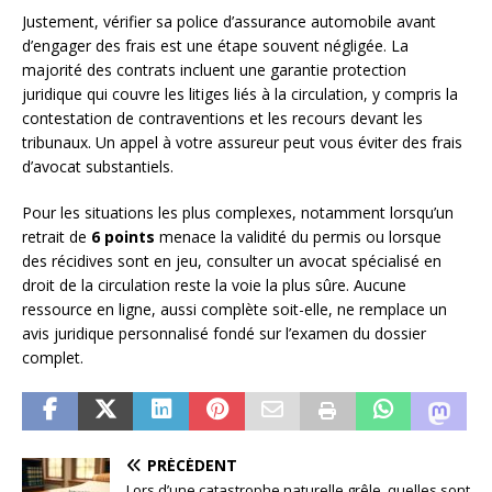
Justement, vérifier sa police d’assurance automobile avant
d’engager des frais est une étape souvent négligée. La
majorité des contrats incluent une garantie protection
juridique qui couvre les litiges liés à la circulation, y compris la
contestation de contraventions et les recours devant les
tribunaux. Un appel à votre assureur peut vous éviter des frais
d’avocat substantiels.
Pour les situations les plus complexes, notamment lorsqu’un
retrait de
6 points
menace la validité du permis ou lorsque
des récidives sont en jeu, consulter un avocat spécialisé en
droit de la circulation reste la voie la plus sûre. Aucune
ressource en ligne, aussi complète soit-elle, ne remplace un
avis juridique personnalisé fondé sur l’examen du dossier
complet.
PRÉCÉDENT
Lors d’une catastrophe naturelle grêle, quelles sont