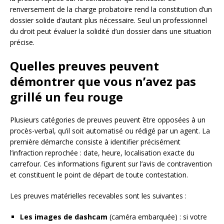
renversement de la charge probatoire rend la constitution d’un
dossier solide d’autant plus nécessaire. Seul un professionnel
du droit peut évaluer la solidité d’un dossier dans une situation
précise.
Quelles preuves peuvent
démontrer que vous n’avez pas
grillé un feu rouge
Plusieurs catégories de preuves peuvent être opposées à un
procès-verbal, qu’il soit automatisé ou rédigé par un agent. La
première démarche consiste à identifier précisément
l’infraction reprochée : date, heure, localisation exacte du
carrefour. Ces informations figurent sur l’avis de contravention
et constituent le point de départ de toute contestation.
Les preuves matérielles recevables sont les suivantes :
Les images de dashcam
(caméra embarquée) : si votre