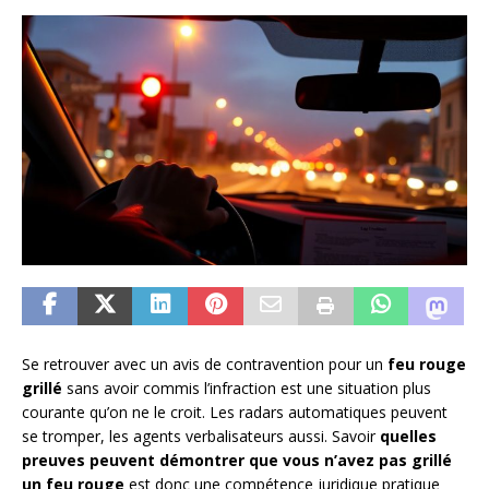
Se retrouver avec un avis de contravention pour un
feu rouge
grillé
sans avoir commis l’infraction est une situation plus
courante qu’on ne le croit. Les radars automatiques peuvent
se tromper, les agents verbalisateurs aussi. Savoir
quelles
preuves peuvent démontrer que vous n’avez pas grillé
un feu rouge
est donc une compétence juridique pratique