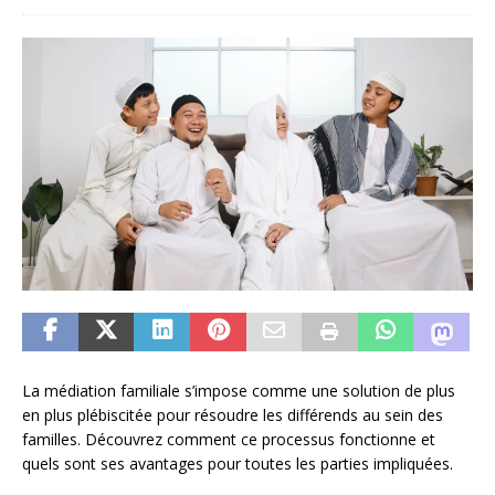
La médiation familiale s’impose comme une solution de plus
en plus plébiscitée pour résoudre les différends au sein des
familles. Découvrez comment ce processus fonctionne et
quels sont ses avantages pour toutes les parties impliquées.