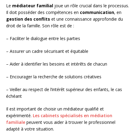
Le
médiateur familial
joue un rôle crucial dans le processus.
Il doit posséder des compétences en
communication
, en
gestion des conflits
et une connaissance approfondie du
droit de la famille. Son rôle est de :
– Faciliter le dialogue entre les parties
– Assurer un cadre sécurisant et équitable
– Aider à identifier les besoins et intérêts de chacun
– Encourager la recherche de solutions créatives
– Veiller au respect de l’intérêt supérieur des enfants, le cas
échéant
Il est important de choisir un médiateur qualifié et
expérimenté.
Les cabinets spécialisés en médiation
familiale
peuvent vous aider à trouver le professionnel
adapté à votre situation.