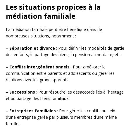
Les situations propices à la
médiation familiale
La médiation familiale peut être bénéfique dans de
nombreuses situations, notamment :
–
Séparation et divorce
: Pour définir les modalités de garde
des enfants, le partage des biens, la pension alimentaire, etc.
–
Conflits intergénérationnels
: Pour améliorer la
communication entre parents et adolescents ou gérer les
relations avec les grands-parents.
–
Successions
: Pour résoudre les désaccords liés à l’héritage
et au partage des biens familiaux.
–
Entreprises familiales
: Pour gérer les conflits au sein
d’une entreprise gérée par plusieurs membres d’une même
famille.