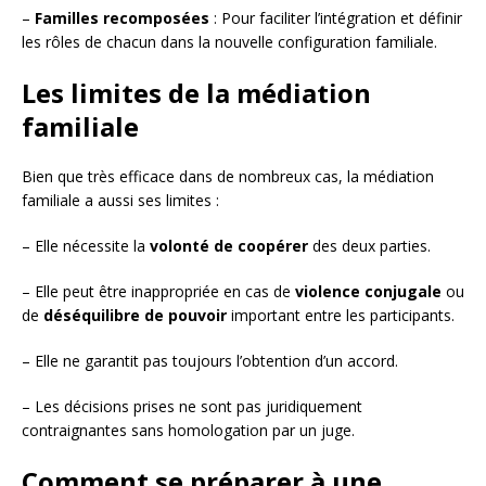
–
Familles recomposées
: Pour faciliter l’intégration et définir
les rôles de chacun dans la nouvelle configuration familiale.
Les limites de la médiation
familiale
Bien que très efficace dans de nombreux cas, la médiation
familiale a aussi ses limites :
– Elle nécessite la
volonté de coopérer
des deux parties.
– Elle peut être inappropriée en cas de
violence conjugale
ou
de
déséquilibre de pouvoir
important entre les participants.
– Elle ne garantit pas toujours l’obtention d’un accord.
– Les décisions prises ne sont pas juridiquement
contraignantes sans homologation par un juge.
Comment se préparer à une