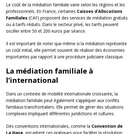
Le coût de la médiation familiale varie selon les régions et les
professionnels. En France, certaines
Caisses d’Allocations
Familiales
(CAF) proposent des services de médiation gratuits
ou à tarifs réduits. Dans le secteur privé, les tarifs peuvent
osciller entre 50 et 200 euros par séance.
Il est important de noter que même si la médiation représente
un coût initial, elle permet souvent de réaliser des économies
importantes par rapport à une procédure judiciaire classique.
La médiation familiale à
l’international
Dans un contexte de mobilité internationale croissante, la
médiation familiale peut également s’appliquer aux conflits
familiaux transfrontaliers. Elle permet de gérer des situations
complexes impliquant différentes juridictions et cultures.
Des conventions internationales, comme la
Convention de
La Haye
, encadrent ces pratiques pour faciliter la résolution