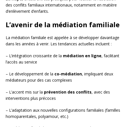
des conflits familiaux internationaux, notamment en matière
d’enlèvement d’enfants.
L’avenir de la médiation familiale
La médiation familiale est appelée à se développer davantage
dans les années à venir. Les tendances actuelles incluent :
– L’intégration croissante de la
médiation en ligne
, facilitant
l’accès au service
– Le développement de la
co-médiation
, impliquant deux
médiateurs pour des cas complexes
– L’accent mis sur la
prévention des conflits
, avec des
interventions plus précoces
– L’adaptation aux nouvelles configurations familiales (familles
homoparentales, polyamour, etc.)