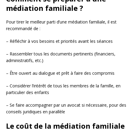
médiation familiale ?
Pour tirer le meilleur parti d’une médiation familiale, il est
recommandé de :
– Réfléchir à vos besoins et priorités avant les séances
– Rassembler tous les documents pertinents (financiers,
administratifs, etc.)
– Être ouvert au dialogue et prêt à faire des compromis
– Considérer l’intérêt de tous les membres de la famille, en
particulier des enfants
– Se faire accompagner par un avocat si nécessaire, pour des
conseils juridiques en parallèle
Le coût de la médiation familiale