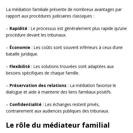
La médiation familiale présente de nombreux avantages par
rapport aux procédures judiciaires classiques :
–
Rapidité
: Le processus est généralement plus rapide qu’une
procédure devant les tribunaux.
–
Économie
: Les coûts sont souvent inférieurs à ceux d’une
bataille juridique.
–
Flexibilité
: Les solutions trouvées sont adaptées aux
besoins spécifiques de chaque famille.
–
Préservation des relations
: La médiation favorise le
dialogue et aide à maintenir des liens familiaux positifs.
–
Confidentialité
: Les échanges restent privés,
contrairement aux audiences publiques des tribunaux.
Le rôle du médiateur familial