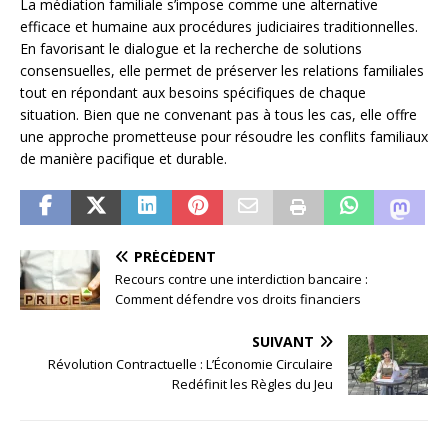
La médiation familiale s’impose comme une alternative
efficace et humaine aux procédures judiciaires traditionnelles.
En favorisant le dialogue et la recherche de solutions
consensuelles, elle permet de préserver les relations familiales
tout en répondant aux besoins spécifiques de chaque
situation. Bien que ne convenant pas à tous les cas, elle offre
une approche prometteuse pour résoudre les conflits familiaux
de manière pacifique et durable.
PRÉCÉDENT
Recours contre une interdiction bancaire :
Comment défendre vos droits financiers
SUIVANT
Révolution Contractuelle : L’Économie Circulaire
Redéfinit les Règles du Jeu