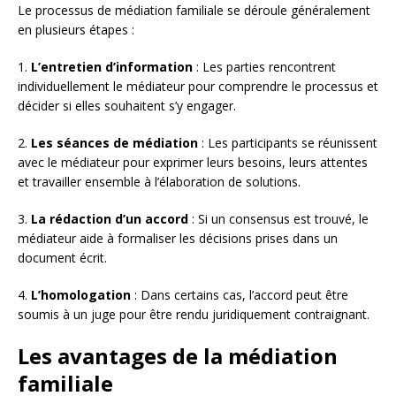
Le processus de médiation familiale se déroule généralement
en plusieurs étapes :
1.
L’entretien d’information
: Les parties rencontrent
individuellement le médiateur pour comprendre le processus et
décider si elles souhaitent s’y engager.
2.
Les séances de médiation
: Les participants se réunissent
avec le médiateur pour exprimer leurs besoins, leurs attentes
et travailler ensemble à l’élaboration de solutions.
3.
La rédaction d’un accord
: Si un consensus est trouvé, le
médiateur aide à formaliser les décisions prises dans un
document écrit.
4.
L’homologation
: Dans certains cas, l’accord peut être
soumis à un juge pour être rendu juridiquement contraignant.
Les avantages de la médiation
familiale