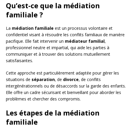
Qu’est-ce que la médiation
familiale ?
La
médiation familiale
est un processus volontaire et
confidentiel visant à résoudre les conflits familiaux de manière
pacifique. Elle fait intervenir un
médiateur familial
,
professionnel neutre et impartial, qui aide les parties à
communiquer et à trouver des solutions mutuellement
satisfaisantes.
Cette approche est particulièrement adaptée pour gérer les
situations de
séparation
, de
divorce
, de conflits
intergénérationnels ou de désaccords sur la garde des enfants.
Elle offre un cadre sécurisant et bienveillant pour aborder les
problèmes et chercher des compromis.
Les étapes de la médiation
familiale