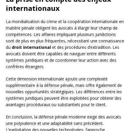
internationaux
La mondialisation du crime et la coopération internationale en
matière pénale obligent les avocats à élargir leur champ de
compétences. Les affaires impliquant plusieurs juridictions
sont de plus en plus fréquentes, nécessitant une connaissance
du
droit international
et des procédures d’extradition. Les
avocats doivent être capables de naviguer entre différents
systèmes juridiques et de coordonner leur action avec des
confrères étrangers.
Cette dimension internationale ajoute une complexité
supplémentaire à la défense pénale, mais offre également de
nouvelles opportunités stratégiques. Les différences entre les
systèmes juridiques peuvent être exploitées pour obtenir des
avantages procéduraux ou substantiels pour le client.
En conclusion, la défense pénale moderne exige des avocats
une polyvalence et une adaptabilité sans précédent.
L’exploitation des nouvelles technologies, l’approche