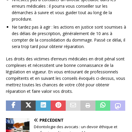
erreurs médicales : il pourra vous conseiller sur les
démarches à suivre et vous guider tout au long de la
procédure.
Ne tardez pas à agir : les actions en justice sont soumises à
des délais de prescription, généralement de 10 ans à
compter de la consolidation du dommage. Passé ce délai, il
sera trop tard pour obtenir réparation.
Les droits des victimes d’erreurs médicales en droit pénal sont
complexes et nécessitent une bonne connaissance de la
législation en vigueur. En vous entourant de professionnels
compétents et en suivant les conseils évoqués ci-dessus, vous
mettrez toutes les chances de votre côté pour obtenir
réparation et faire valoir vos droits.
PRÉCÉDENT
Déontologie des avocats : un devoir éthique et