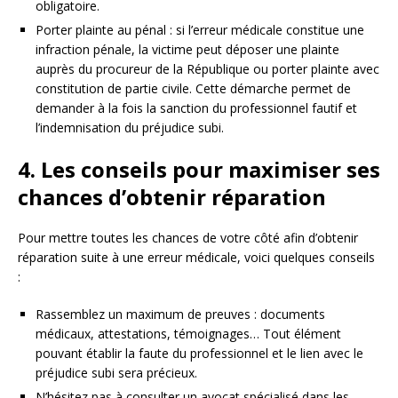
obligatoire.
Porter plainte au pénal : si l’erreur médicale constitue une
infraction pénale, la victime peut déposer une plainte
auprès du procureur de la République ou porter plainte avec
constitution de partie civile. Cette démarche permet de
demander à la fois la sanction du professionnel fautif et
l’indemnisation du préjudice subi.
4. Les conseils pour maximiser ses
chances d’obtenir réparation
Pour mettre toutes les chances de votre côté afin d’obtenir
réparation suite à une erreur médicale, voici quelques conseils
:
Rassemblez un maximum de preuves : documents
médicaux, attestations, témoignages… Tout élément
pouvant établir la faute du professionnel et le lien avec le
préjudice subi sera précieux.
N’hésitez pas à consulter un avocat spécialisé dans les