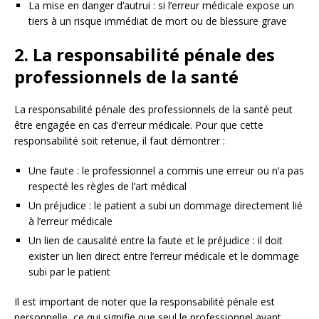
La mise en danger d’autrui : si l’erreur médicale expose un
tiers à un risque immédiat de mort ou de blessure grave
2. La responsabilité pénale des
professionnels de la santé
La responsabilité pénale des professionnels de la santé peut
être engagée en cas d’erreur médicale. Pour que cette
responsabilité soit retenue, il faut démontrer :
Une faute : le professionnel a commis une erreur ou n’a pas
respecté les règles de l’art médical
Un préjudice : le patient a subi un dommage directement lié
à l’erreur médicale
Un lien de causalité entre la faute et le préjudice : il doit
exister un lien direct entre l’erreur médicale et le dommage
subi par le patient
Il est important de noter que la responsabilité pénale est
personnelle, ce qui signifie que seul le professionnel ayant