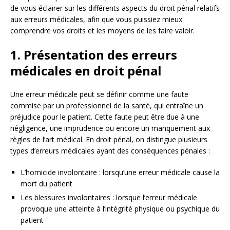
de vous éclairer sur les différents aspects du droit pénal relatifs
aux erreurs médicales, afin que vous puissiez mieux
comprendre vos droits et les moyens de les faire valoir.
1. Présentation des erreurs
médicales en droit pénal
Une erreur médicale peut se définir comme une faute
commise par un professionnel de la santé, qui entraîne un
préjudice pour le patient. Cette faute peut être due à une
négligence, une imprudence ou encore un manquement aux
règles de l’art médical. En droit pénal, on distingue plusieurs
types d’erreurs médicales ayant des conséquences pénales :
L’homicide involontaire : lorsqu’une erreur médicale cause la
mort du patient
Les blessures involontaires : lorsque l’erreur médicale
provoque une atteinte à l’intégrité physique ou psychique du
patient