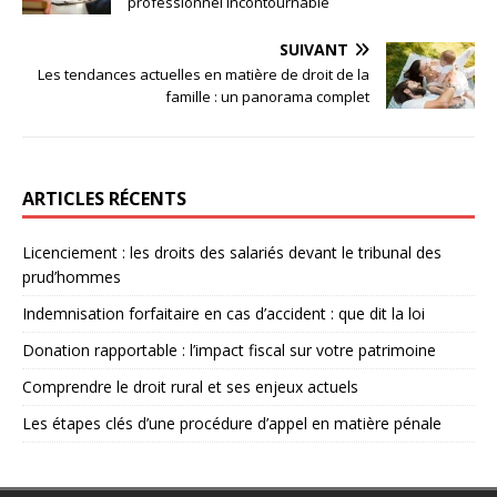
professionnel incontournable
SUIVANT
Les tendances actuelles en matière de droit de la
famille : un panorama complet
ARTICLES RÉCENTS
Licenciement : les droits des salariés devant le tribunal des
prud’hommes
Indemnisation forfaitaire en cas d’accident : que dit la loi
Donation rapportable : l’impact fiscal sur votre patrimoine
Comprendre le droit rural et ses enjeux actuels
Les étapes clés d’une procédure d’appel en matière pénale