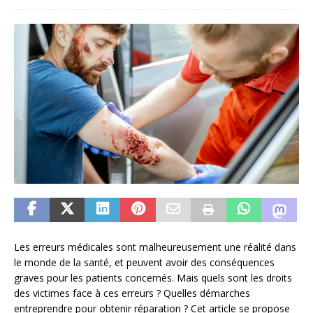
Les erreurs médicales sont malheureusement une réalité dans
le monde de la santé, et peuvent avoir des conséquences
graves pour les patients concernés. Mais quels sont les droits
des victimes face à ces erreurs ? Quelles démarches
entreprendre pour obtenir réparation ? Cet article se propose