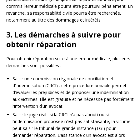
commis l’erreur médicale pourra être poursuivi pénalement. En
revanche, sa responsabilité civile pourra être recherchée,
notamment au titre des dommages et intérêts.
3. Les démarches à suivre pour
obtenir réparation
Pour obtenir réparation suite à une erreur médicale, plusieurs
démarches sont possibles :
Saisir une commission régionale de conciliation et
d’indemnisation (CRCI) : cette procédure amiable permet
d’évaluer les préjudices et de proposer une indemnisation
aux victimes. Elle est gratuite et ne nécessite pas forcément
l’intervention d’un avocat.
Saisir le juge civil : si la CRCI n’a pas abouti ou si
l’indemnisation proposée n’est pas satisfaisante, la victime
peut saisir le tribunal de grande instance (TGI) pour
demander réparation. L’assistance d’un avocat est alors